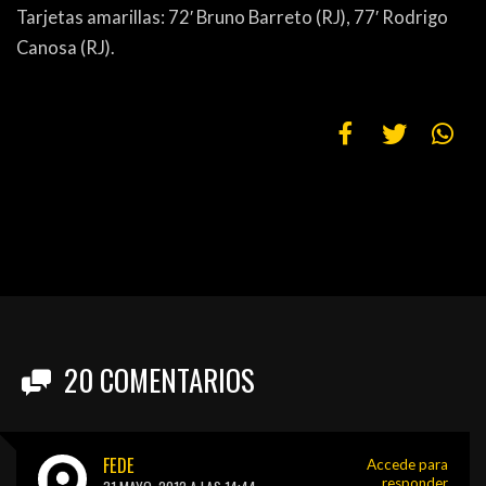
Tarjetas amarillas: 72′ Bruno Barreto (RJ), 77′ Rodrigo
Canosa (RJ).
20
COMENTARIOS
FEDE
Accede para
responder