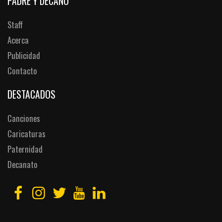
PADRE Y DECANO
Staff
Acerca
Publicidad
Contacto
DESTACADOS
Canciones
Caricaturas
Paternidad
Decanato