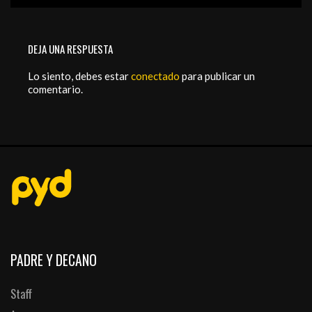
DEJA UNA RESPUESTA
Lo siento, debes estar
conectado
para publicar un
comentario.
PADRE Y DECANO
Staff