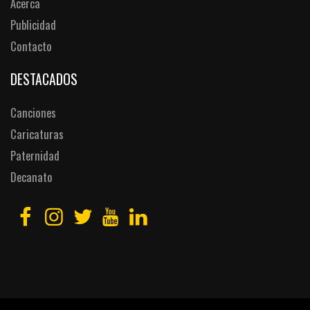
Acerca
Publicidad
Contacto
DESTACADOS
Canciones
Caricaturas
Paternidad
Decanato