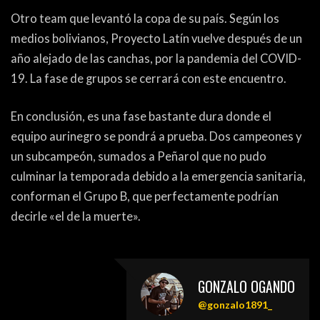
Otro team que levantó la copa de su país. Según los
medios bolivianos, Proyecto Latín vuelve después de un
año alejado de las canchas, por la pandemia del COVID-
19. La fase de grupos se cerrará con este encuentro.
En conclusión, es una fase bastante dura donde el
equipo aurinegro se pondrá a prueba. Dos campeones y
un subcampeón, sumados a Peñarol que no pudo
culminar la temporada debido a la emergencia sanitaria,
conforman el Grupo B, que perfectamente podrían
decirle «el de la muerte».
GONZALO OGANDO
@gonzalo1891_