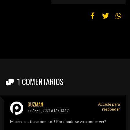
1
COMENTARIOS
GUZMAN
Accede para
responder
28 ABRIL, 2021 A LAS 13:42
Mucha suerte carbonero!! Por donde se va a poder ver?