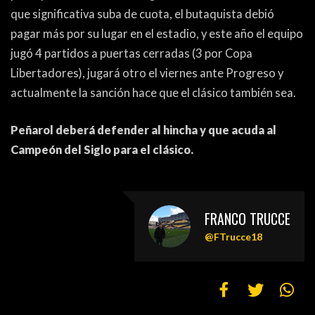
que significativa suba de cuota, el butaquista debió
pagar más por su lugar en el estadio, y este año el equipo
jugó 4 partidos a puertas cerradas (3 por Copa
Libertadores), jugará otro el viernes ante Progreso y
actualmente la sanción hace que el clásico también sea.
Peñarol deberá defender al hincha y que acuda al
Campeón del Siglo para el clásico.
FRANCO TRUCCE
@FTrucce18