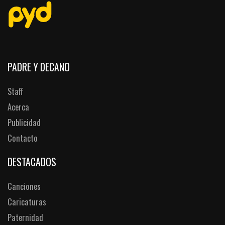
PADRE Y DECANO
Staff
Acerca
Publicidad
Contacto
DESTACADOS
Canciones
Caricaturas
Paternidad