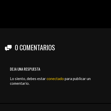
0
COMENTARIOS
DEJA UNA RESPUESTA
Lo siento, debes estar
conectado
para publicar un
comentario.