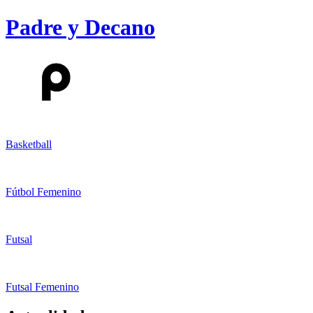
Padre y Decano
Basketball
Fútbol Femenino
Futsal
Futsal Femenino