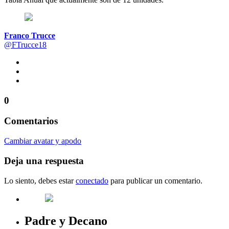
Franco Trucce
@FTrucce18
0
Comentarios
Cambiar avatar y apodo
Deja una respuesta
Lo siento, debes estar
conectado
para publicar un comentario.
Padre y Decano