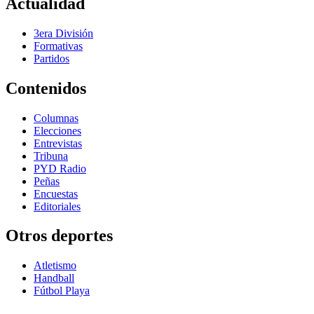
Actualidad
3era División
Formativas
Partidos
Contenidos
Columnas
Elecciones
Entrevistas
Tribuna
PYD Radio
Peñas
Encuestas
Editoriales
Otros deportes
Atletismo
Handball
Fútbol Playa