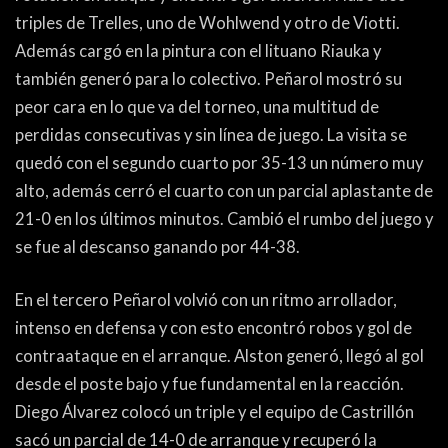
triples de Trelles, uno de Wohlwend y otro de Viotti.
Además cargó en la pintura con el lituano Riauka y
también generó para lo colectivo. Peñarol mostró su
peor cara en lo que va del torneo, una multitud de
perdidas consecutivas y sin línea de juego. La visita se
quedó con el segundo cuarto por 35-13 un número muy
alto, además cerró el cuarto con un parcial aplastante de
21-0 en los últimos minutos. Cambió el rumbo del juego y
se fue al descanso ganando por 44-38.
En el tercero Peñarol volvió con un ritmo arrollador,
intenso en defensa y con esto encontró robos y gol de
contraataque en el arranque. Alston generó, llegó al gol
desde el poste bajo y fue fundamental en la reacción.
Diego Álvarez colocó un triple y el equipo de Castrillón
sacó un parcial de 14-0 de arranque y recuperó la