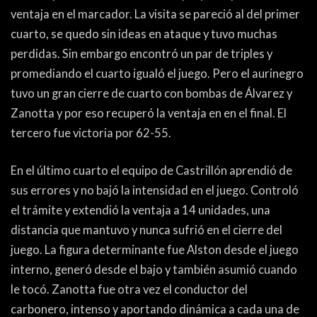
ventaja en el marcador. La visita se pareció al del primer
cuarto, se quedo sin ideas en ataque y tuvo muchas
perdidas. Sin embargo encontró un par de triples y
promediando el cuarto igualó el juego. Pero el aurinegro
tuvo un gran cierre de cuarto con bombas de Álvarez y
Zanotta y por eso recuperó la ventaja en en el final. El
tercero fue victoria por 62-55.
En el último cuarto el equipo de Castrillón aprendió de
sus errores y no bajó la intensidad en el juego. Controló
el trámite y extendió la ventaja a 14 unidades, una
distancia que mantuvo y nunca sufrió en el cierre del
juego. La figura determinante fue Alston desde el juego
interno, generó desde el bajo y también asumió cuando
le tocó. Zanotta fue otra vez el conductor del
carbonero, intenso y aportando dinámica a cada una de