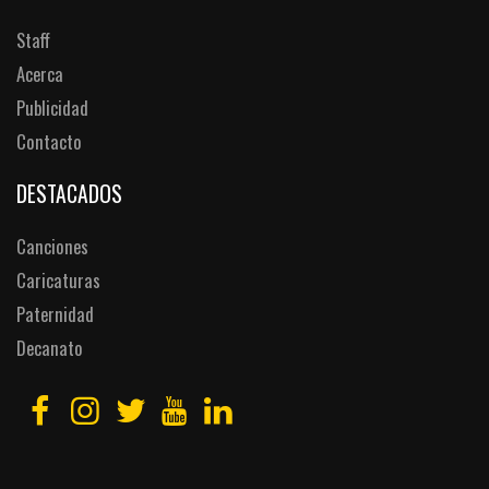
Staff
Acerca
Publicidad
Contacto
DESTACADOS
Canciones
Caricaturas
Paternidad
Decanato