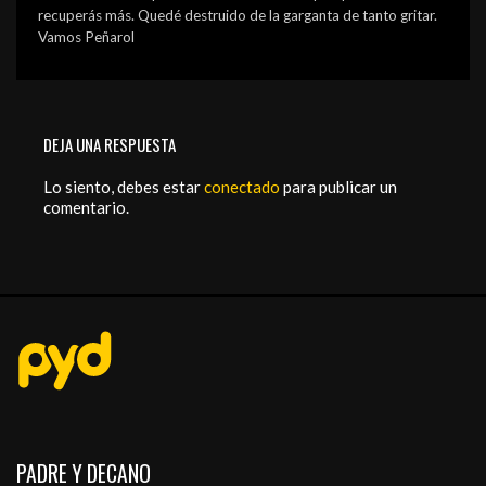
recuperás más. Quedé destruido de la garganta de tanto gritar.
Vamos Peñarol
DEJA UNA RESPUESTA
Lo siento, debes estar
conectado
para publicar un
comentario.
PADRE Y DECANO