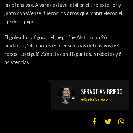
las ofensivas. Álvarez estuvo letal en el tiro exterior y
junto con Wenzel fueron los otros que mantuvieron el
eje del equipo.
El goleador y figura del juego fue Alston con 26
unidades, 14 rebotes (6 ofensivos y 8 defensivos) y 4
robos. Lo siguió Zanotta con 18 puntos, 5 rebotes y 6
asistencias.
SEBASTIÁN GRIEGO
@SebaGriego