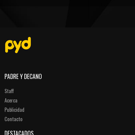
PEÑAS
ENCUESTAS
EDITORIALES
PADRE Y DECANO
Staff
Acerca
Publicidad
Contacto
DESTACADOS