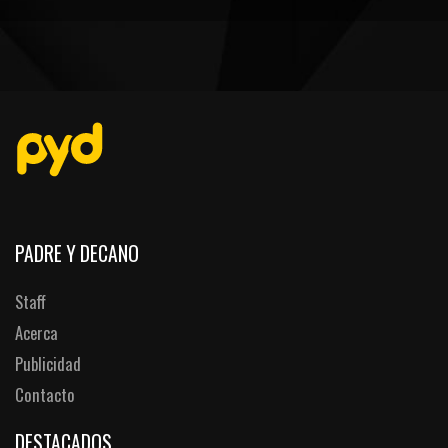
PEÑAS
ENCUESTAS
EDITORIALES
PADRE Y DECANO
Staff
Acerca
Publicidad
Contacto
DESTACADOS