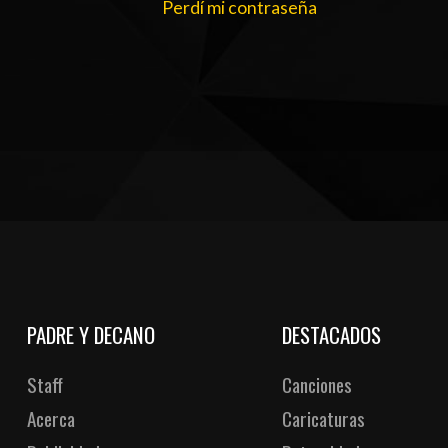
Perdí mi contraseña
PADRE Y DECANO
DESTACADOS
Staff
Canciones
Acerca
Caricaturas