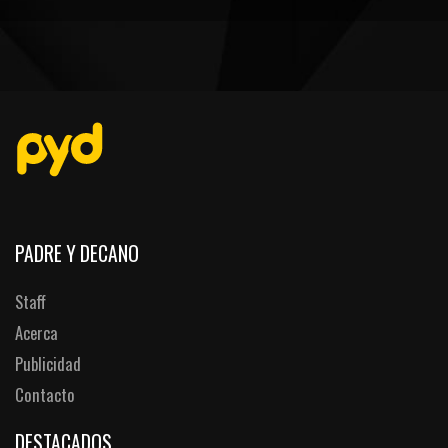
PEÑAS
ENCUESTAS
EDITORIALES
PADRE Y DECANO
Staff
Acerca
Publicidad
Contacto
DESTACADOS