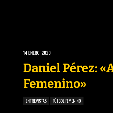
14 ENERO, 2020
Daniel Pérez: «
Femenino»
BASKETBALL
ENTREVISTAS
FÚTBOL FEMENINO