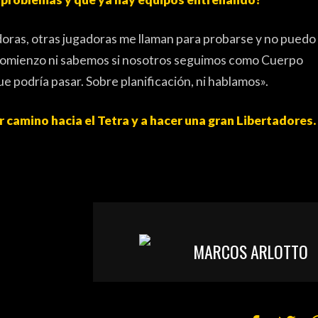
adoras, otras jugadoras me llaman para probarse y no puedo
comienzo ni sabemos si nosotros seguimos como Cuerpo
ue podría pasar. Sobre planificación, ni hablamos».
r camino hacia el Tetra y a hacer una gran Libertadores.
MARCOS ARLOTTO