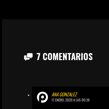
7
COMENTARIOS
ANA GONZALEZ
17 ENERO, 2020 A LAS 00:26