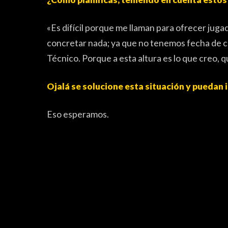
«Es difícil porque me llaman para ofrecer jug
concretar nada; ya que no tenemos fecha de 
Técnico. Porque a esta altura es lo que creo, q
Ojalá se solucione esta situación y puedan i
Eso esperamos.