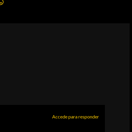
Accede para responder