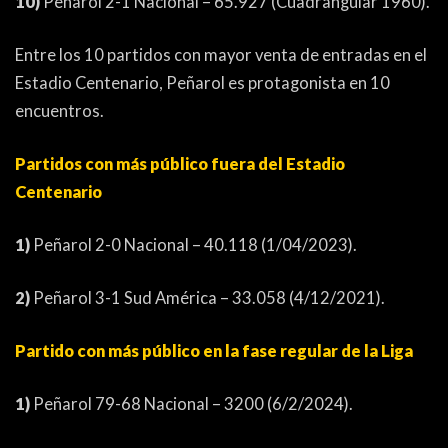
10)
Peñarol 2-1 Nacional – 65.927 (Cuadrangular 1960).
Entre los 10 partidos con mayor venta de entradas en el
Estadio Centenario, Peñarol es protagonista en 10
encuentros.
Partidos con más público fuera del Estadio
Centenario
1)
Peñarol 2-0 Nacional – 40.118 (1/04/2023).
2)
Peñarol 3-1 Sud América – 33.058 (4/12/2021).
Partido con más público en la fase regular de la Liga
1)
Peñarol 79-68 Nacional – 3200 (6/2/2024).