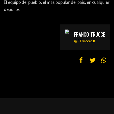
El equipo del pueblo, el más popular del país, en cualquier
deporte.
FRANCO TRUCCE
@FTrucce18