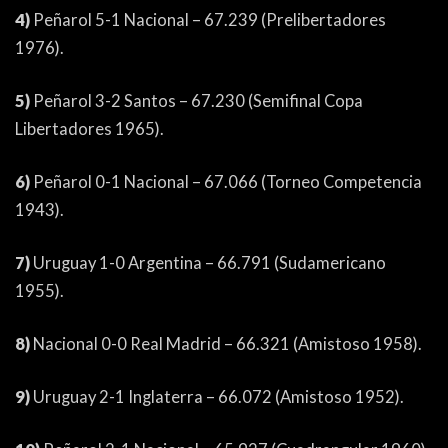
4)
Peñarol 5-1 Nacional – 67.239 (Prelibertadores
1976).
5)
Peñarol 3-2 Santos – 67.230 (Semifinal Copa
Libertadores 1965).
6)
Peñarol 0-1 Nacional – 67.066 (Torneo Competencia
1943).
7)
Uruguay 1-0 Argentina – 66.791 (Sudamericano
1955).
8)
Nacional 0-0 Real Madrid – 66.321 (Amistoso 1958).
9)
Uruguay 2-1 Inglaterra – 66.072 (Amistoso 1952).