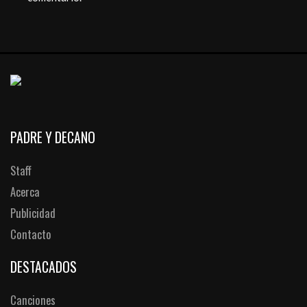
PADRE Y DECANO
Staff
Acerca
Publicidad
Contacto
DESTACADOS
Canciones